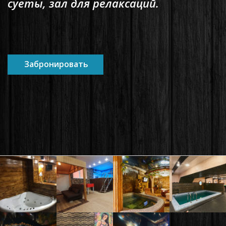
суеты, зал для релаксаций.
Забронировать