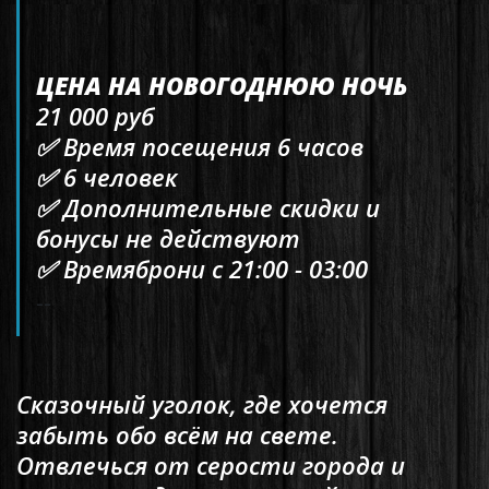
ЦЕНА НА НОВОГОДНЮЮ НОЧЬ
21 000 руб
✅ Время посещения 6 часов
✅ 6 человек
✅ Дополнительные скидки и
бонусы не действуют
✅ Времяброни с 21:00 - 03:00
--
Сказочный уголок, где хочется
забыть обо всём на свете.
Отвлечься от серости города и