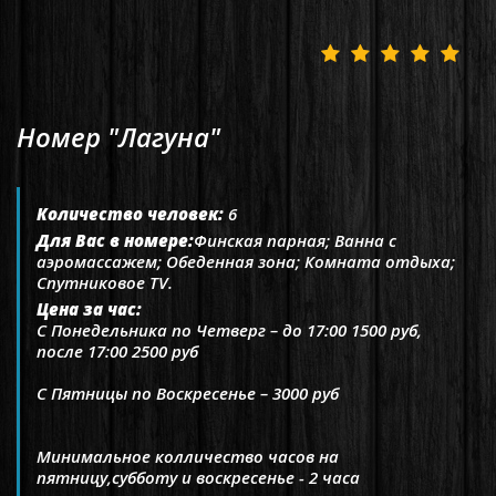
Номер "Лагуна"
Количество человек:
6
Для Вас в номере:
Финская парная; Ванна с
аэромассажем; Обеденная зона; Комната отдыха;
Спутниковое TV.
Цена за час:
С Понедельника по Четверг – до 17:00 1500 руб,
после 17:00 2500 руб
С Пятницы по Воскресенье – 3000 руб
Минимальное колличество часов на
пятницу,субботу и воскресенье - 2 часа